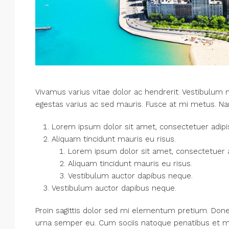
Vivamus varius vitae dolor ac hendrerit. Vestibulum 
egestas varius ac sed mauris. Fusce at mi metus. 
Lorem ipsum dolor sit amet, consectetuer adipisc
Aliquam tincidunt mauris eu risus.
Lorem ipsum dolor sit amet, consectetuer ad
Aliquam tincidunt mauris eu risus.
Vestibulum auctor dapibus neque.
Vestibulum auctor dapibus neque.
Proin sagittis dolor sed mi elementum pretium. Done
urna semper eu. Cum sociis natoque penatibus et mag