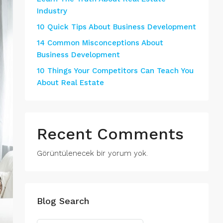
Industry
10 Quick Tips About Business Development
14 Common Misconceptions About
Business Development
10 Things Your Competitors Can Teach You
About Real Estate
Recent Comments
Görüntülenecek bir yorum yok.
Blog Search