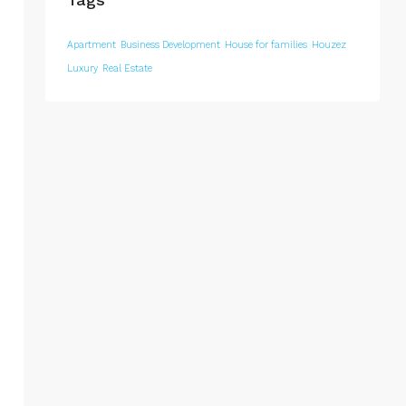
Apartment
Business Development
House for families
Houzez
Luxury
Real Estate