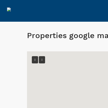
Properties google m