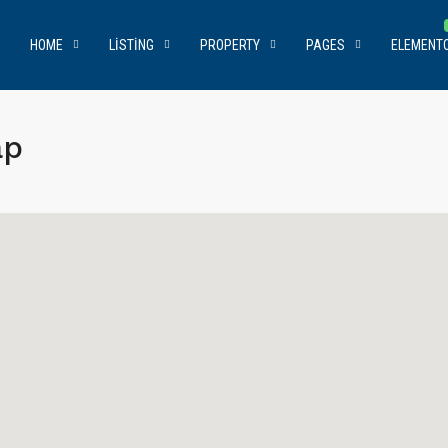
HOME
LISTING
PROPERTY
PAGES
ELEMENT
ap