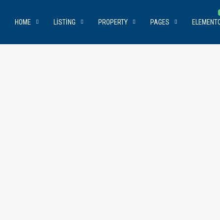
HOME
LISTING
PROPERTY
PAGES
ELEMENT