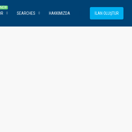
OR
SEARCHES
HAKKIMIZDA
İLAN OLUŞTUR