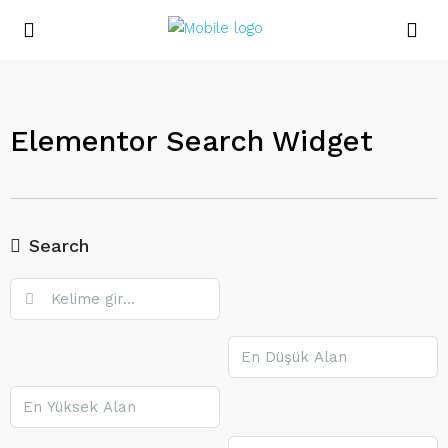
Elementor Search Widget
Search