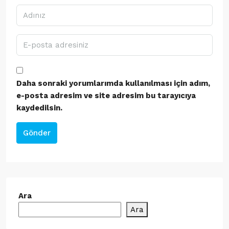
Daha sonraki yorumlarımda kullanılması için adım,
e-posta adresim ve site adresim bu tarayıcıya
kaydedilsin.
Gönder
Ara
Ara