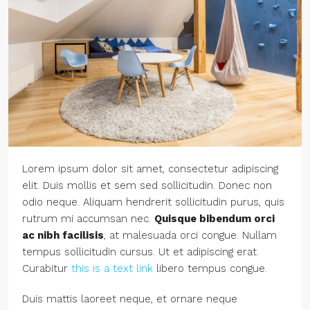
Lorem ipsum dolor sit amet, consectetur adipiscing
elit. Duis mollis et sem sed sollicitudin. Donec non
odio neque. Aliquam hendrerit sollicitudin purus, quis
rutrum mi accumsan nec.
Quisque bibendum orci
ac nibh facilisis
, at malesuada orci congue. Nullam
tempus sollicitudin cursus. Ut et adipiscing erat.
Curabitur
this is a text link
libero tempus congue.
Duis mattis laoreet neque, et ornare neque