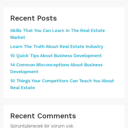
Recent Posts
Skills That You Can Learn In The Real Estate
Market
Learn The Truth About Real Estate Industry
10 Quick Tips About Business Development
14 Common Misconceptions About Business
Development
10 Things Your Competitors Can Teach You About
Real Estate
Recent Comments
Görüntülenecek bir yorum yok.