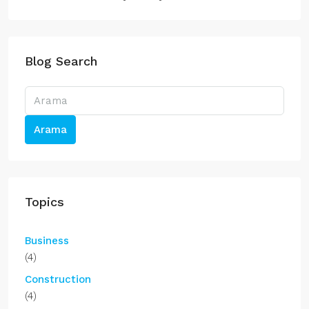
Blog Search
Arama
Topics
Business
(4)
Construction
(4)