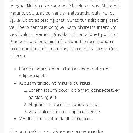
congue. Nullam tempus sollicitudin cursus. Nulla elit
mauris, volutpat eu varius malesuada, pulvinar eu
ligula. Ut et adipiscing erat. Curabitur adipiscing erat
vel libero tempus congue. Nam pharetra interdum
vestibulum. Aenean gravida mi non aliquet porttitor.
Praesent dapibus, nisi a faucibus tincidunt, quam
dolor condimentum metus, in convallis libero ligula
ut eros.
Lorem ipsum dolor sit amet, consectetuer
adipiscing elit.
Aliquam tincidunt mauris eu risus.
Lorem ipsum dolor sit amet, consectetuer
adipiscing elit.
Aliquam tincidunt mauris eu risus.
Vestibulum auctor dapibus neque.
Vestibulum auctor dapibus neque.
Ut non gravida arcu. Vivamus non congue leo.