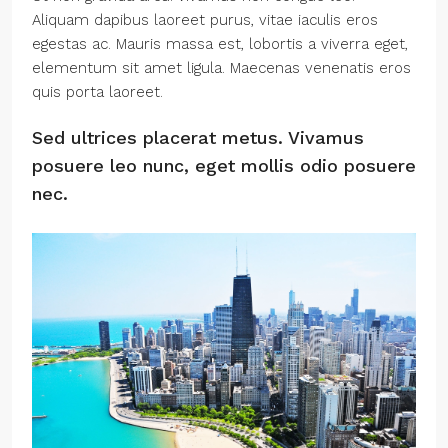
Aliquam dapibus laoreet purus, vitae iaculis eros
egestas ac. Mauris massa est, lobortis a viverra eget,
elementum sit amet ligula. Maecenas venenatis eros
quis porta laoreet.
Sed ultrices placerat metus. Vivamus
posuere leo nunc, eget mollis odio posuere
nec.