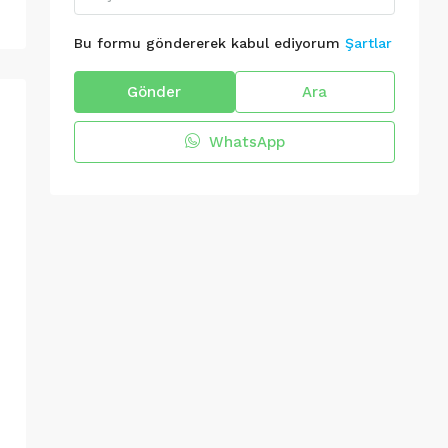
Bu formu göndererek kabul ediyorum
Şartlar
Gönder
Ara
WhatsApp