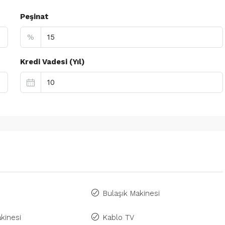
Peşinat
%
Kredi Vadesi (Yıl)
Bulaşık Makinesi
kinesi
Kablo TV