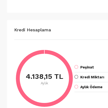
Kredi Hesaplama
Peşinat
4.138,15 TL
Kredi Miktarı
Aylık
Aylık Ödeme