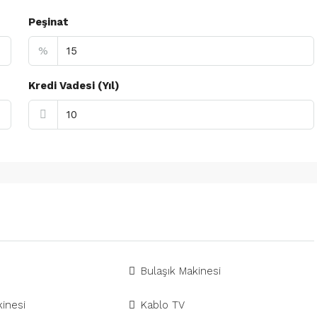
Peşinat
%
Kredi Vadesi (Yıl)
Bulaşık Makinesi
inesi
Kablo TV