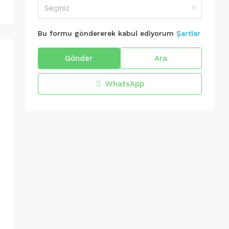
Seçiniz
Bu formu göndererek kabul ediyorum
Şartlar
Gönder
Ara
WhatsApp