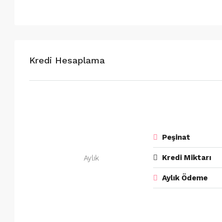
Kredi Hesaplama
Peşinat
Kredi Miktarı
Aylık
Aylık Ödeme